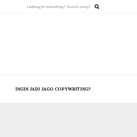
INGIN JADI JAGO COPYWRITING?