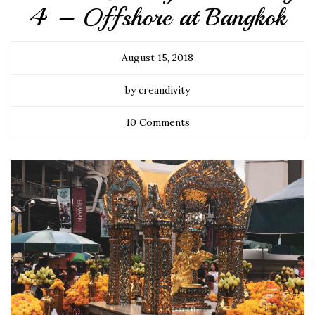
4 – Offshore at Bangkok
August 15, 2018
by creandivity
10 Comments