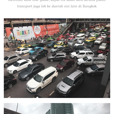
transport juga loh ke daerah sisi lain di Bangkok.