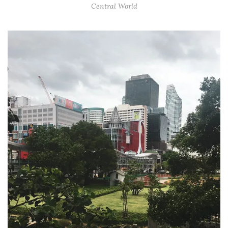
Central World