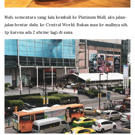
Nah, sementara yang lain kembali ke Platinum Mall, aku jalan-
jalan bentar dulu, ke Central World. Bukan mau ke mallnya sih,
tp karena ada 2 shrine lagi di sana.