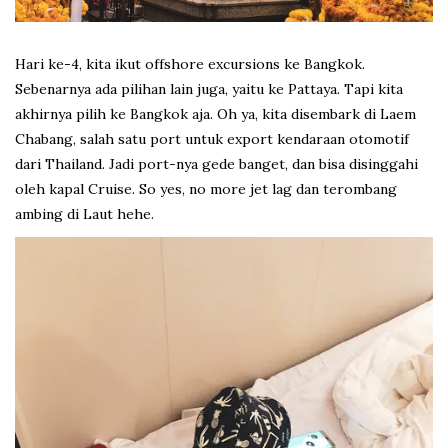
Hari ke-4, kita ikut offshore excursions ke Bangkok.
Sebenarnya ada pilihan lain juga, yaitu ke Pattaya. Tapi kita
akhirnya pilih ke Bangkok aja. Oh ya, kita disembark di Laem
Chabang, salah satu port untuk export kendaraan otomotif
dari Thailand. Jadi port-nya gede banget, dan bisa disinggahi
oleh kapal Cruise. So yes, no more jet lag dan terombang
ambing di Laut hehe.