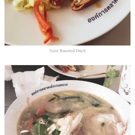
Nasi Roasted Duck