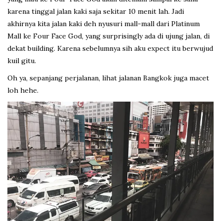
karena tinggal jalan kaki saja sekitar 10 menit lah. Jadi
akhirnya kita jalan kaki deh nyusuri mall-mall dari Platinum
Mall ke Four Face God, yang surprisingly ada di ujung jalan, di
dekat building. Karena sebelumnya sih aku expect itu berwujud
kuil gitu.
Oh ya, sepanjang perjalanan, lihat jalanan Bangkok juga macet
loh hehe.