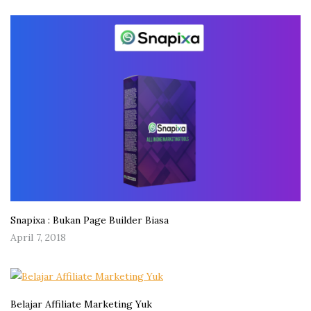
Snapixa : Bukan Page Builder Biasa
April 7, 2018
Belajar Affiliate Marketing Yuk