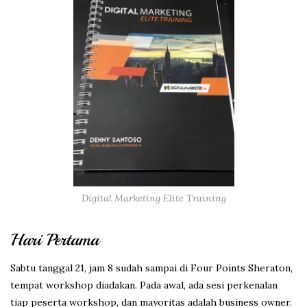
Digital Marketing Elite Training
Hari Pertama
Sabtu tanggal 21, jam 8 sudah sampai di Four Points Sheraton,
tempat workshop diadakan. Pada awal, ada sesi perkenalan
tiap peserta workshop, dan mayoritas adalah business owner.