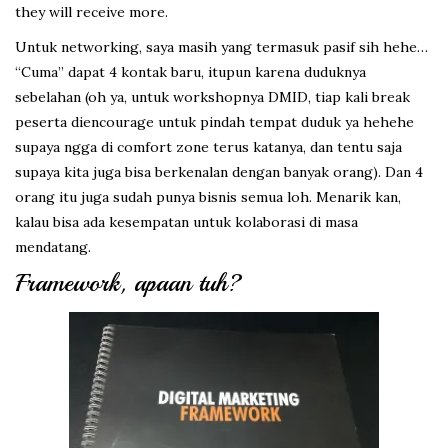
they will receive more.
Untuk networking, saya masih yang termasuk pasif sih hehe…
“Cuma” dapat 4 kontak baru, itupun karena duduknya
sebelahan (oh ya, untuk workshopnya DMID, tiap kali break
peserta diencourage untuk pindah tempat duduk ya hehehe
supaya ngga di comfort zone terus katanya, dan tentu saja
supaya kita juga bisa berkenalan dengan banyak orang). Dan 4
orang itu juga sudah punya bisnis semua loh. Menarik kan,
kalau bisa ada kesempatan untuk kolaborasi di masa
mendatang.
Framework, apaan tuh?