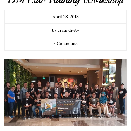
DM Elite Training Workshop
April 28, 2018
by creandivity
5 Comments