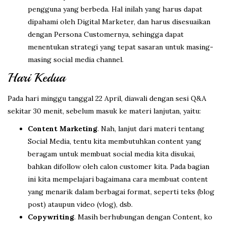
pengguna yang berbeda. Hal inilah yang harus dapat
dipahami oleh Digital Marketer, dan harus disesuaikan
dengan Persona Customernya, sehingga dapat
menentukan strategi yang tepat sasaran untuk masing-
masing social media channel.
Hari Kedua
Pada hari minggu tanggal 22 April, diawali dengan sesi Q&A
sekitar 30 menit, sebelum masuk ke materi lanjutan, yaitu:
Content Marketing
. Nah, lanjut dari materi tentang
Social Media, tentu kita membutuhkan content yang
beragam untuk membuat social media kita disukai,
bahkan difollow oleh calon customer kita. Pada bagian
ini kita mempelajari bagaimana cara membuat content
yang menarik dalam berbagai format, seperti teks (blog
post) ataupun video (vlog), dsb.
Copywriting
. Masih berhubungan dengan Content, ko