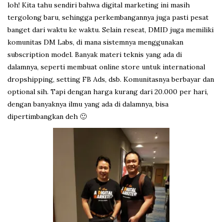
loh! Kita tahu sendiri bahwa digital marketing ini masih
tergolong baru, sehingga perkembangannya juga pasti pesat
banget dari waktu ke waktu. Selain reseat, DMID juga memiliki
komunitas DM Labs, di mana sistemnya menggunakan
subscription model. Banyak materi teknis yang ada di
dalamnya, seperti membuat online store untuk international
dropshipping, setting FB Ads, dsb. Komunitasnya berbayar dan
optional sih. Tapi dengan harga kurang dari 20.000 per hari,
dengan banyaknya ilmu yang ada di dalamnya, bisa
dipertimbangkan deh 🙂