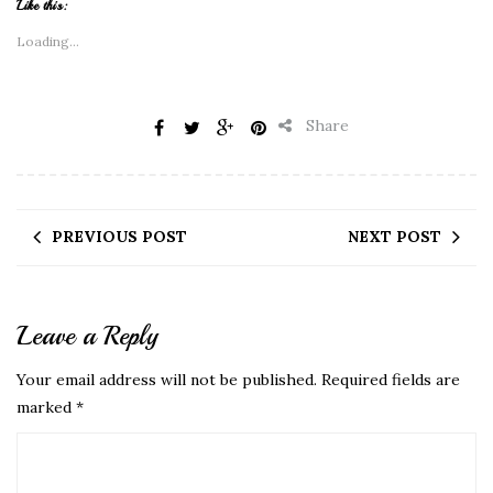
Like this:
Loading...
Share
PREVIOUS POST
NEXT POST
Leave a Reply
Your email address will not be published.
Required fields are
marked
*