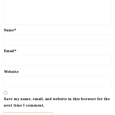
Name
*
Email
*
Website
Save my name, email, and website in this browser for the
next time I comment.