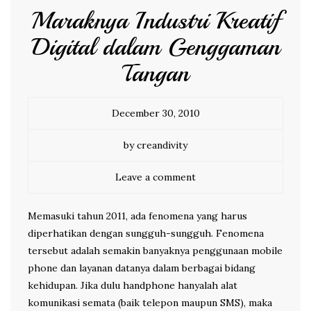
Maraknya Industri Kreatif
Digital dalam Genggaman
Tangan
December 30, 2010
by creandivity
Leave a comment
Memasuki tahun 2011, ada fenomena yang harus
diperhatikan dengan sungguh-sungguh. Fenomena
tersebut adalah semakin banyaknya penggunaan mobile
phone dan layanan datanya dalam berbagai bidang
kehidupan. Jika dulu handphone hanyalah alat
komunikasi semata (baik telepon maupun SMS), maka