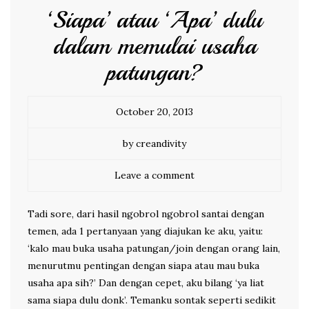
‘Siapa’ atau ‘Apa’ dulu
dalam memulai usaha
patungan?
October 20, 2013
by creandivity
Leave a comment
Tadi sore, dari hasil ngobrol ngobrol santai dengan
temen, ada 1 pertanyaan yang diajukan ke aku, yaitu:
‘kalo mau buka usaha patungan/join dengan orang lain,
menurutmu pentingan dengan siapa atau mau buka
usaha apa sih?’ Dan dengan cepet, aku bilang ‘ya liat
sama siapa dulu donk’. Temanku sontak seperti sedikit