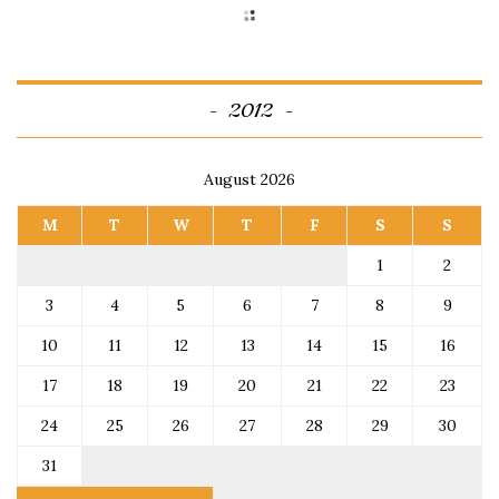
2012
August 2026
M
T
W
T
F
S
S
1
2
3
4
5
6
7
8
9
10
11
12
13
14
15
16
17
18
19
20
21
22
23
24
25
26
27
28
29
30
31