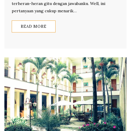
terheran-heran gitu dengan jawabanku. Well, ini
pertanyaan yang cukup menarik…
READ MORE