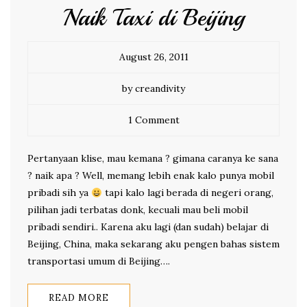
Naik Taxi di Beijing
August 26, 2011
by creandivity
1 Comment
Pertanyaan klise, mau kemana ? gimana caranya ke sana
? naik apa ? Well, memang lebih enak kalo punya mobil
pribadi sih ya
tapi kalo lagi berada di negeri orang,
pilihan jadi terbatas donk, kecuali mau beli mobil
pribadi sendiri.. Karena aku lagi (dan sudah) belajar di
Beijing, China, maka sekarang aku pengen bahas sistem
transportasi umum di Beijing….
READ MORE