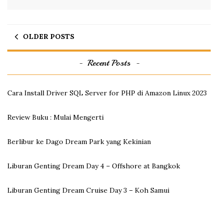
OLDER POSTS
Recent Posts
Cara Install Driver SQL Server for PHP di Amazon Linux 2023
Review Buku : Mulai Mengerti
Berlibur ke Dago Dream Park yang Kekinian
Liburan Genting Dream Day 4 – Offshore at Bangkok
Liburan Genting Dream Cruise Day 3 – Koh Samui