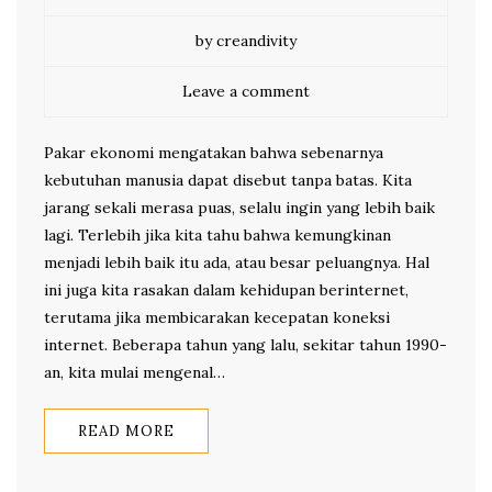
by creandivity
Leave a comment
Pakar ekonomi mengatakan bahwa sebenarnya
kebutuhan manusia dapat disebut tanpa batas. Kita
jarang sekali merasa puas, selalu ingin yang lebih baik
lagi. Terlebih jika kita tahu bahwa kemungkinan
menjadi lebih baik itu ada, atau besar peluangnya. Hal
ini juga kita rasakan dalam kehidupan berinternet,
terutama jika membicarakan kecepatan koneksi
internet. Beberapa tahun yang lalu, sekitar tahun 1990-
an, kita mulai mengenal…
READ MORE