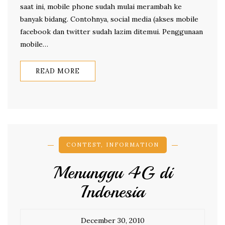
saat ini, mobile phone sudah mulai merambah ke
banyak bidang. Contohnya, social media (akses mobile
facebook dan twitter sudah lazim ditemui. Penggunaan
mobile…
READ MORE
CONTEST
,
INFORMATION
Menunggu 4G di
Indonesia
December 30, 2010