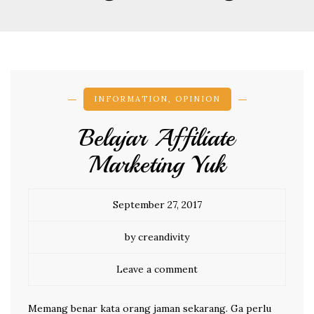
INFORMATION
,
OPINION
Belajar Affiliate
Marketing Yuk
September 27, 2017
by creandivity
Leave a comment
Memang benar kata orang jaman sekarang. Ga perlu