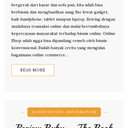
bergerak dari kasur dan sofa pun, kita udah bisa
berbisnis dan menghasilkan uang lho lewat gadget,
baik handphone, tablet maupun laptop. Seiring dengan
mudahnya transaksi online dan mulai bertumbuhnya
kepercayaan masyarakat terhadap bisnis online, Online
Shop udah ngga bisa dipandang remeh oleh bisnis
konvensional. Sudah banyak cerita yang mengulas
bagaimana online commerce…
READ MORE
BOOKS REVIEW
,
INFORMATION