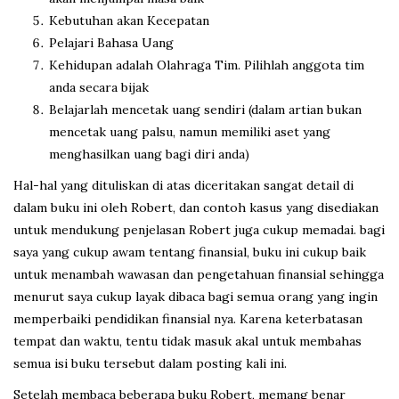
Kebutuhan akan Kecepatan
Pelajari Bahasa Uang
Kehidupan adalah Olahraga Tim. Pilihlah anggota tim
anda secara bijak
Belajarlah mencetak uang sendiri (dalam artian bukan
mencetak uang palsu, namun memiliki aset yang
menghasilkan uang bagi diri anda)
Hal-hal yang dituliskan di atas diceritakan sangat detail di
dalam buku ini oleh Robert, dan contoh kasus yang disediakan
untuk mendukung penjelasan Robert juga cukup memadai. bagi
saya yang cukup awam tentang finansial, buku ini cukup baik
untuk menambah wawasan dan pengetahuan finansial sehingga
menurut saya cukup layak dibaca bagi semua orang yang ingin
memperbaiki pendidikan finansial nya. Karena keterbatasan
tempat dan waktu, tentu tidak masuk akal untuk membahas
semua isi buku tersebut dalam posting kali ini.
Setelah membaca beberapa buku Robert, memang benar