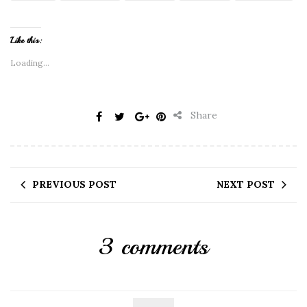
Like this:
Loading...
Share
PREVIOUS POST
NEXT POST
3 comments