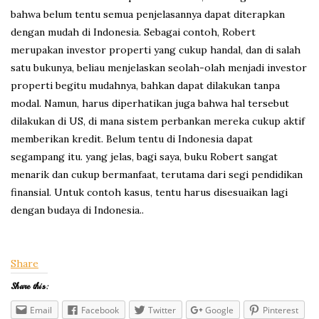
bahwa belum tentu semua penjelasannya dapat diterapkan
dengan mudah di Indonesia. Sebagai contoh, Robert
merupakan investor properti yang cukup handal, dan di salah
satu bukunya, beliau menjelaskan seolah-olah menjadi investor
properti begitu mudahnya, bahkan dapat dilakukan tanpa
modal. Namun, harus diperhatikan juga bahwa hal tersebut
dilakukan di US, di mana sistem perbankan mereka cukup aktif
memberikan kredit. Belum tentu di Indonesia dapat
segampang itu. yang jelas, bagi saya, buku Robert sangat
menarik dan cukup bermanfaat, terutama dari segi pendidikan
finansial. Untuk contoh kasus, tentu harus disesuaikan lagi
dengan budaya di Indonesia..
Share
Share this:
Email
Facebook
Twitter
Google
Pinterest