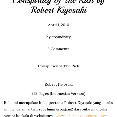
Conspiracy of The Rich by
Robert Kiyosaki
April 1, 2010
by creandivity
3 Comments
Conspiracy of The Rich
Robert Kiyosaki
293 Pages (Indonesian Version)
Buku ini merupakan buku pertama Robert Kiyosaki yang ditulis
online, dalam artian sebelumnya bagian2 dari buku ini ditulis
secara berkala di websitenya,
www.richdad.com/conspiracy-