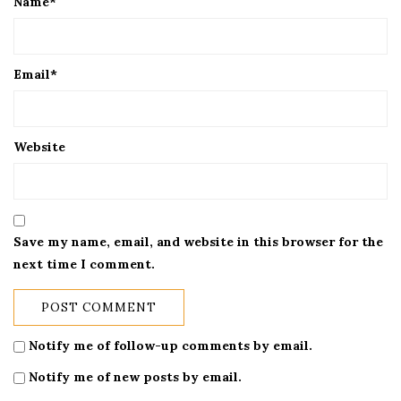
Name
*
Email
*
Website
Save my name, email, and website in this browser for the
next time I comment.
Notify me of follow-up comments by email.
Notify me of new posts by email.