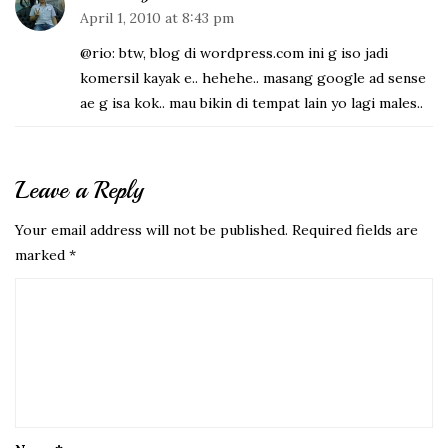
April 1, 2010 at 8:43 pm
@rio: btw, blog di wordpress.com ini g iso jadi
komersil kayak e.. hehehe.. masang google ad sense
ae g isa kok.. mau bikin di tempat lain yo lagi males..
Leave a Reply
Your email address will not be published.
Required fields are
marked
*