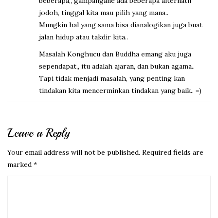
beberapa,, gampangane ada beberapa alternatif
jodoh, tinggal kita mau pilih yang mana..
Mungkin hal yang sama bisa dianalogikan juga buat
jalan hidup atau takdir kita..
Masalah Konghucu dan Buddha emang aku juga
sependapat,, itu adalah ajaran, dan bukan agama..
Tapi tidak menjadi masalah, yang penting kan
tindakan kita mencerminkan tindakan yang baik.. =)
Leave a Reply
Your email address will not be published.
Required fields are
marked
*