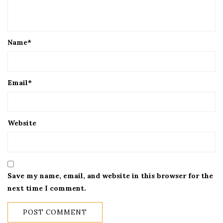
Name
*
Email
*
Website
Save my name, email, and website in this browser for the
next time I comment.