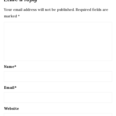
Your email address will not be published.
Required fields are
marked
*
Name
*
Email
*
Website