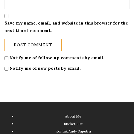
Save my name, email, and website in this browser for the
next time I comment.
Notify me of follow-up comments by email.
Notify me of new posts by email.
About Me
Bucket List
Kontak Andy Saputra