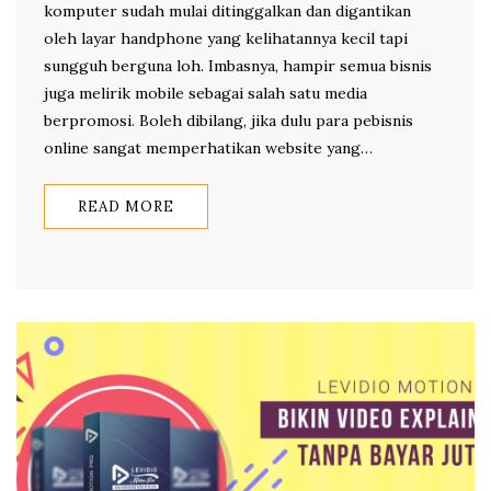
komputer sudah mulai ditinggalkan dan digantikan
oleh layar handphone yang kelihatannya kecil tapi
sungguh berguna loh. Imbasnya, hampir semua bisnis
juga melirik mobile sebagai salah satu media
berpromosi. Boleh dibilang, jika dulu para pebisnis
online sangat memperhatikan website yang…
READ MORE