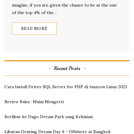
imagine, if you are given the chance to be at the one
of the top 4% of the…
READ MORE
Recent Posts
Cara Install Driver SQL Server for PHP di Amazon Linux 2023
Review Buku : Mulai Mengerti
Berlibur ke Dago Dream Park yang Kekinian
Liburan Genting Dream Day 4 – Offshore at Bangkok