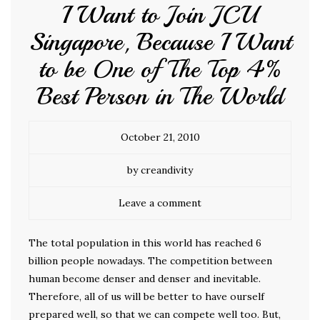
I Want to Join JCU
Singapore, Because I Want
to be One of The Top 4%
Best Person in The World
October 21, 2010
by creandivity
Leave a comment
The total population in this world has reached 6
billion people nowadays. The competition between
human become denser and denser and inevitable.
Therefore, all of us will be better to have ourself
prepared well, so that we can compete well too. But,