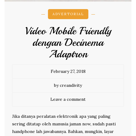
ADVERTORIAL
Video Mobile Friendly
dengan Decinema
Adaptron
February 27, 2018
by creandivity
Leave a comment
Jika ditanya peralatan elektronik apa yang paling
sering ditatap oleh manusia jaman now, sudah pasti
handphone lah jawabannya. Bahkan, mungkin, layar