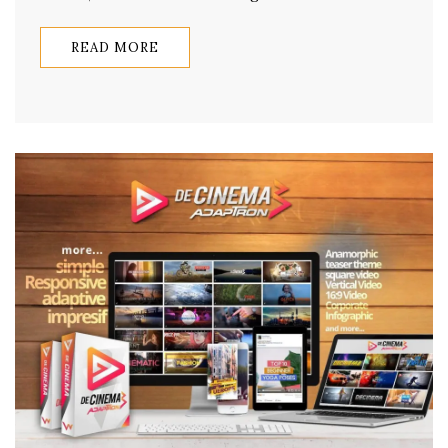
READ MORE