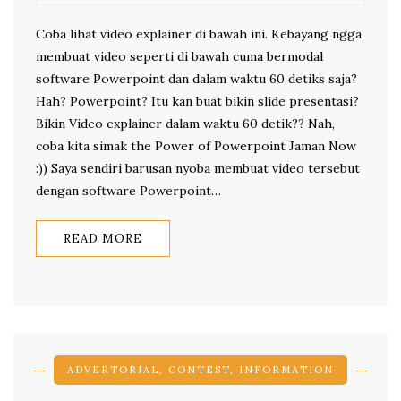
Coba lihat video explainer di bawah ini. Kebayang ngga,
membuat video seperti di bawah cuma bermodal
software Powerpoint dan dalam waktu 60 detiks saja?
Hah? Powerpoint? Itu kan buat bikin slide presentasi?
Bikin Video explainer dalam waktu 60 detik?? Nah,
coba kita simak the Power of Powerpoint Jaman Now
:)) Saya sendiri barusan nyoba membuat video tersebut
dengan software Powerpoint…
READ MORE
ADVERTORIAL
,
CONTEST
,
INFORMATION