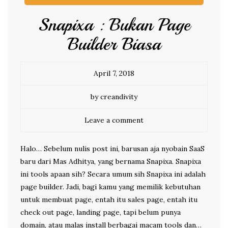
Snapixa : Bukan Page
Builder Biasa
April 7, 2018
by creandivity
Leave a comment
Halo… Sebelum nulis post ini, barusan aja nyobain SaaS
baru dari Mas Adhitya, yang bernama Snapixa. Snapixa
ini tools apaan sih? Secara umum sih Snapixa ini adalah
page builder. Jadi, bagi kamu yang memilik kebutuhan
untuk membuat page, entah itu sales page, entah itu
check out page, landing page, tapi belum punya
domain, atau malas install berbagai macam tools dan…