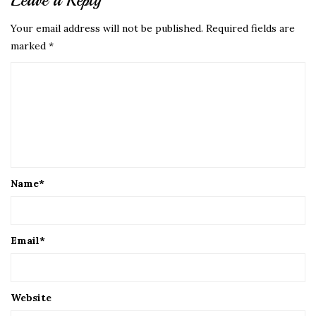
Leave a Reply
Your email address will not be published.
Required fields are
marked
*
Name
*
Email
*
Website