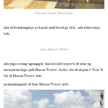
Macau Tower Miniature
dan di belakangnya ya kayak mall kecil gt deh.. ada bakerynya
tuh..
Lego Macau Tower
ada juga orang nganggur dan kreatif seperti di atas yg
menyusun lego jadi Macau Tower.. hoho. itu di depan e Toyr R
Us di Macau Tower tuh..
pemandangan2 di luar Macau Tower neh..