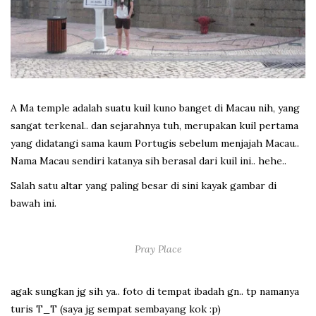
A Ma temple adalah suatu kuil kuno banget di Macau nih, yang
sangat terkenal.. dan sejarahnya tuh, merupakan kuil pertama
yang didatangi sama kaum Portugis sebelum menjajah Macau..
Nama Macau sendiri katanya sih berasal dari kuil ini.. hehe..
Salah satu altar yang paling besar di sini kayak gambar di
bawah ini.
Pray Place
agak sungkan jg sih ya.. foto di tempat ibadah gn.. tp namanya
turis T_T (saya jg sempat sembayang kok :p)