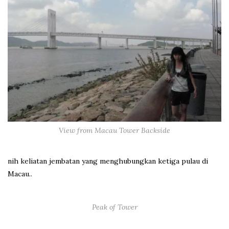
View from Macau Tower Backside
nih keliatan jembatan yang menghubungkan ketiga pulau di
Macau..
Peak of Tower