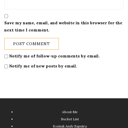
Save my name, email, and website in this browser for the
next time I comment.
Notify me of follow-up comments by email.
Notify me of new posts by email.
About Me
Bucket List
Kontak Andy Saputra