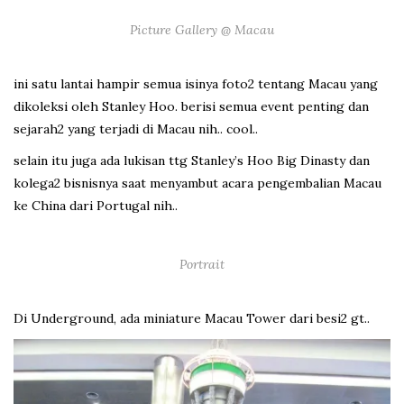
Picture Gallery @ Macau
ini satu lantai hampir semua isinya foto2 tentang Macau yang
dikoleksi oleh Stanley Hoo. berisi semua event penting dan
sejarah2 yang terjadi di Macau nih.. cool..
selain itu juga ada lukisan ttg Stanley’s Hoo Big Dinasty dan
kolega2 bisnisnya saat menyambut acara pengembalian Macau
ke China dari Portugal nih..
Portrait
Di Underground, ada miniature Macau Tower dari besi2 gt..