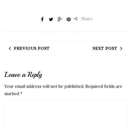
Share
PREVIOUS POST
NEXT POST
Leave a Reply
Your email address will not be published.
Required fields are
marked
*