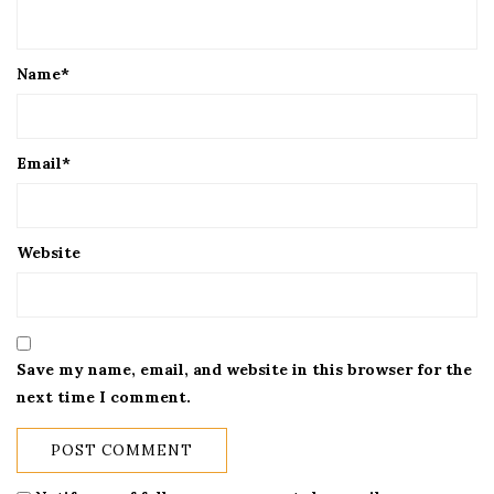
Name
*
Email
*
Website
Save my name, email, and website in this browser for the
next time I comment.