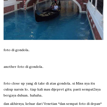
foto di gondola..
another foto di gondola..
foto close up yang di take di atas gondola.. si Miss nya itu
cukup narsis lo.. tiap kali mau dijepret gitu, pasti sempat2nya
bergaya duluan.. hahaha..
dan akhirnya, keluar dari Venetian *dan sempat foto di depan*