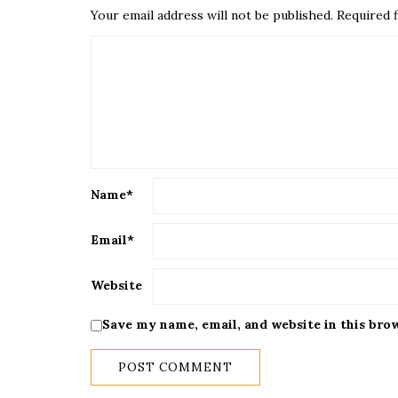
Your email address will not be published.
Required f
Name
*
Email
*
Website
Save my name, email, and website in this bro