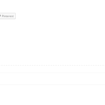
Pinterest