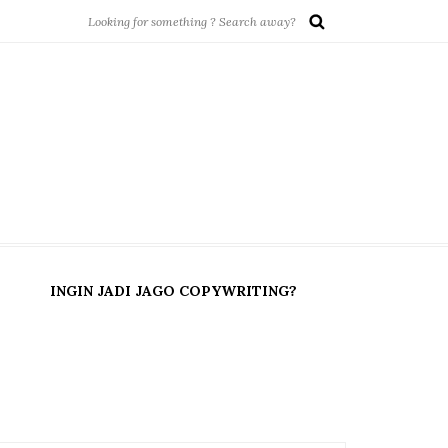
INGIN JADI JAGO COPYWRITING?