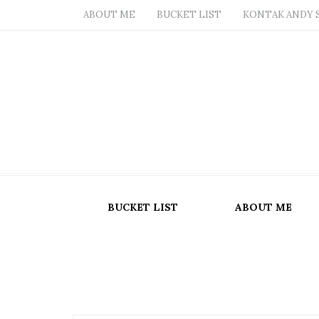
ABOUT ME
BUCKET LIST
KONTAK ANDY 
BUCKET LIST
ABOUT ME