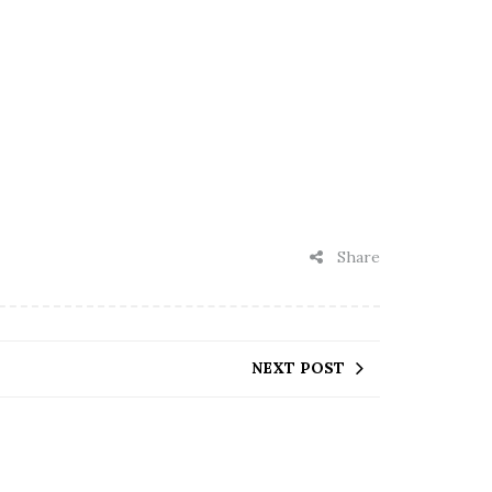
Share
NEXT POST