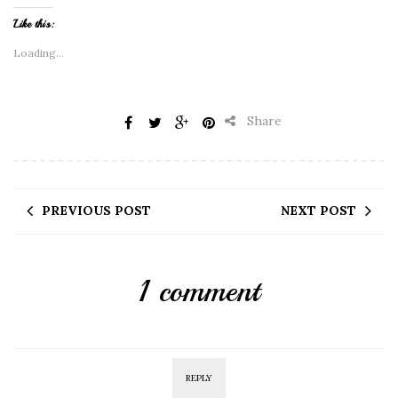
Like this:
Loading...
Share
PREVIOUS POST
NEXT POST
1 comment
REPLY