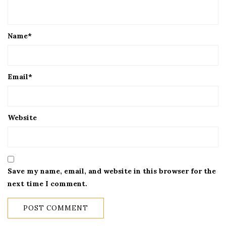
Name
*
Email
*
Website
Save my name, email, and website in this browser for the
next time I comment.