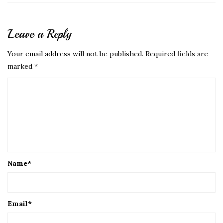
Leave a Reply
Your email address will not be published.
Required fields are
marked
*
Name
*
Email
*