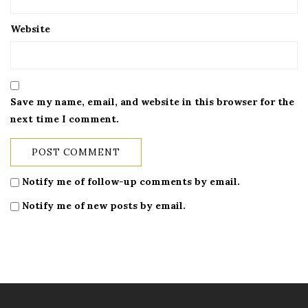
Website
Save my name, email, and website in this browser for the
next time I comment.
Notify me of follow-up comments by email.
Notify me of new posts by email.