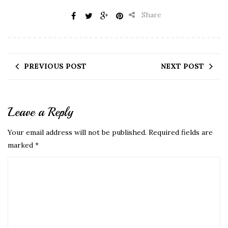
Share
PREVIOUS POST
NEXT POST
Leave a Reply
Your email address will not be published.
Required fields are
marked
*