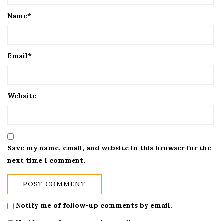
Name
*
Email
*
Website
Save my name, email, and website in this browser for the
next time I comment.
Notify me of follow-up comments by email.