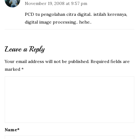
November 19, 2008 at 9:57 pm
PCD tu pengolahan citra digital.. istilah kerennya,
digital image processing.. hehe..
Leave a Reply
Your email address will not be published.
Required fields are
marked
*
Name
*