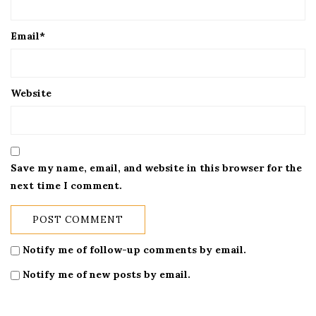
Email
*
Website
Save my name, email, and website in this browser for the
next time I comment.
Notify me of follow-up comments by email.
Notify me of new posts by email.