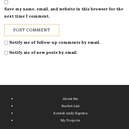
Save my name, email, and website in this browser for the
next time I comment.
Notify me of follow-up comments by email.
Notify me of new posts by email.
About Me
Bucket List
Kontak Andy Saputra
My Projects