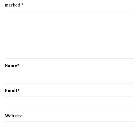
marked
*
Name
*
Email
*
Website