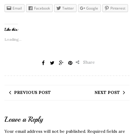
Email
Facebook
Twitter
Google
Pinterest
Like this:
Loading...
Share
PREVIOUS POST
NEXT POST
Leave a Reply
Your email address will not be published.
Required fields are