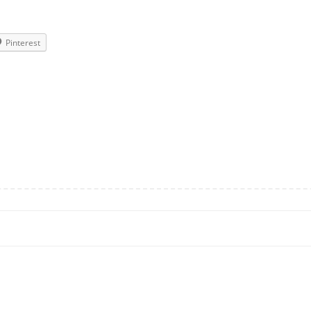
Pinterest