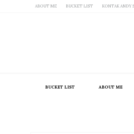
ABOUT ME
BUCKET LIST
KONTAK ANDY 
BUCKET LIST
ABOUT ME