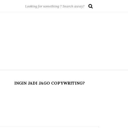
INGIN JADI JAGO COPYWRITING?