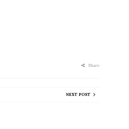
Share
NEXT POST