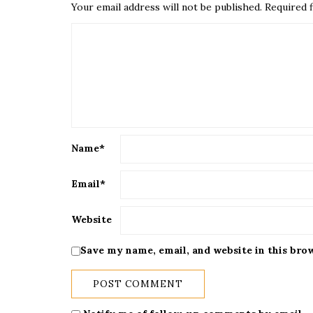
Your email address will not be published.
Required f
Name
*
Email
*
Website
Save my name, email, and website in this bro