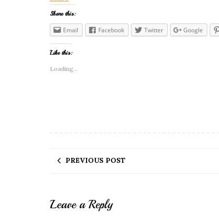
Share this:
Email
Facebook
Twitter
Google
Like this:
Loading...
PREVIOUS POST
Leave a Reply