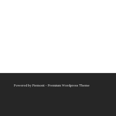
Powered by
Piemont - Premium Wordpress Theme