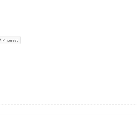
Pinterest