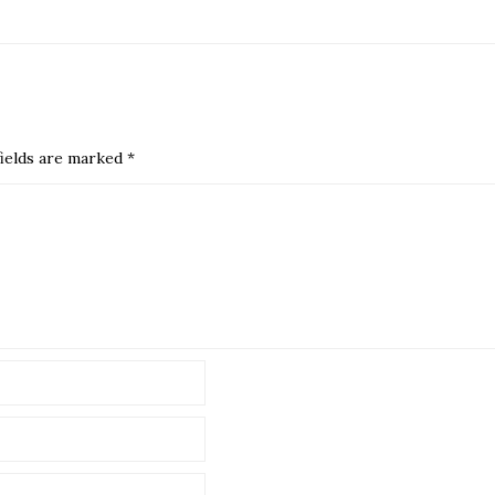
ields are marked
*