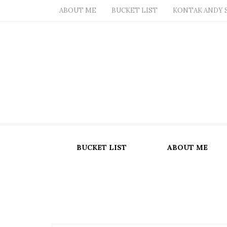
ABOUT ME
BUCKET LIST
KONTAK ANDY 
BUCKET LIST
ABOUT ME