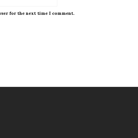
wser for the next time I comment.