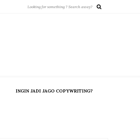
INGIN JADI JAGO COPYWRITING?