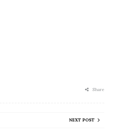
Share
NEXT POST