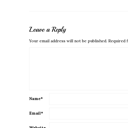
Leave a Reply
Your email address will not be published.
Required f
Name
*
Email
*
Website