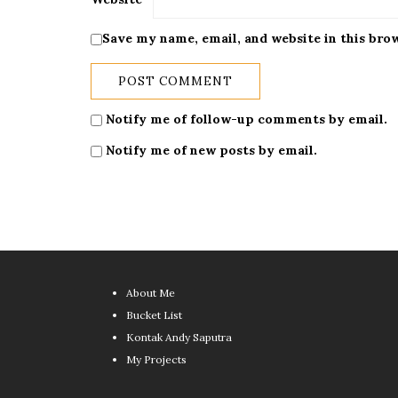
Save my name, email, and website in this bro
Notify me of follow-up comments by email.
Notify me of new posts by email.
About Me
Bucket List
Kontak Andy Saputra
My Projects