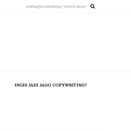
INGIN JADI JAGO COPYWRITING?