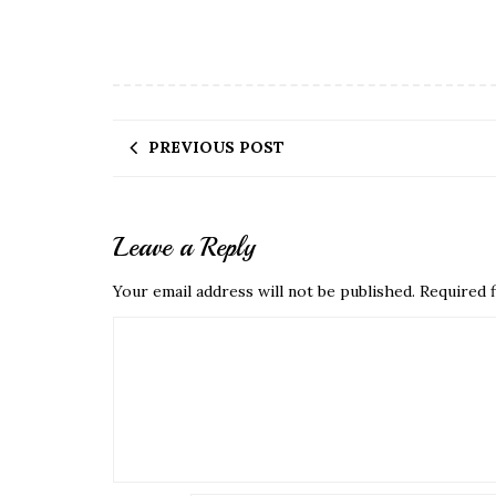
PREVIOUS POST
Leave a Reply
Your email address will not be published.
Required f