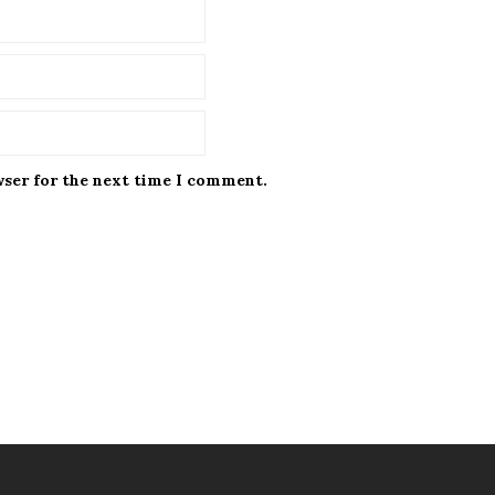
wser for the next time I comment.