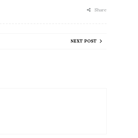
Share
NEXT POST