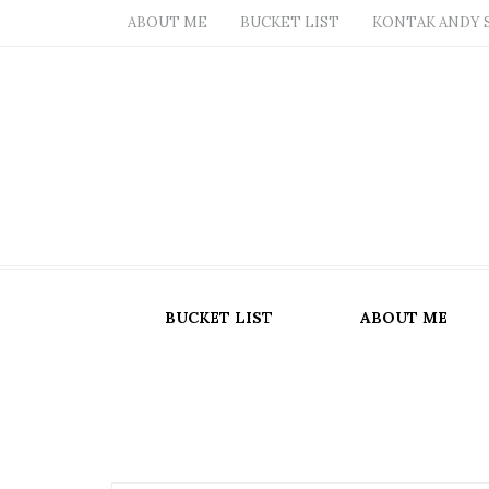
ABOUT ME
BUCKET LIST
KONTAK ANDY 
BUCKET LIST
ABOUT ME