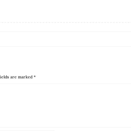
ields are marked
*