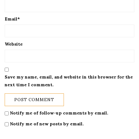
Email
*
Website
Save my name, email, and website in this browser for the
next time I comment.
Notify me of follow-up comments by email.
Notify me of new posts by email.