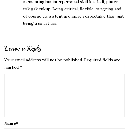
mementingkan interpersonal skill km. Jadi, pinter
tok gak cukup. Being critical, flexible, outgoing and
of course consistent are more respectable than just
being a smart ass.
Leave a Reply
Your email address will not be published.
Required fields are
marked
*
Name
*