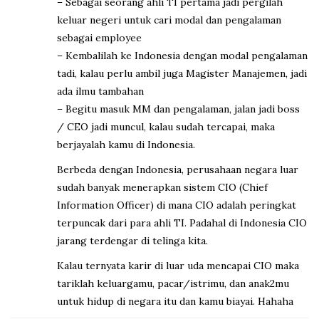
– Sebagai seorang ahli TI pertama jadi pergilah
keluar negeri untuk cari modal dan pengalaman
sebagai employee
– Kembalilah ke Indonesia dengan modal pengalaman
tadi, kalau perlu ambil juga Magister Manajemen, jadi
ada ilmu tambahan
– Begitu masuk MM dan pengalaman, jalan jadi boss
/ CEO jadi muncul, kalau sudah tercapai, maka
berjayalah kamu di Indonesia.
Berbeda dengan Indonesia, perusahaan negara luar
sudah banyak menerapkan sistem CIO (Chief
Information Officer) di mana CIO adalah peringkat
terpuncak dari para ahli TI. Padahal di Indonesia CIO
jarang terdengar di telinga kita.
Kalau ternyata karir di luar uda mencapai CIO maka
tariklah keluargamu, pacar/istrimu, dan anak2mu
untuk hidup di negara itu dan kamu biayai. Hahaha