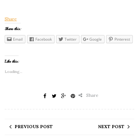
Share
Share this:
Email
Facebook
Twitter
Google
Pinterest
Like this:
Loading...
Share
PREVIOUS POST
NEXT POST