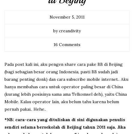
di Beijing
November 5, 2011
by creandivity
16 Comments
Pada post kali ini, aku pengen share cara pake BB di Beijing
(bagi sebagian besar orang Indonesia, pasti BB sudah jadi
barang penting donk) dan cara subscribe mobile internet.. Aku
hanya membahas cara untuk operator paling besar di China
(kurang lebih posisinya sama ama Telkomsel deh), yaitu China
Mobile. Kalau operator lain, aku belum tahu karena belum
pernah pakai.. Hehe..
*NB: cara-cara yang dituliskan di sini digunakan penulis
sendiri selama bersekolah di Beijing tahun 2011 saja. Jika