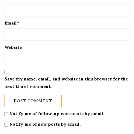
Email
*
Website
Save my name, email, and website in this browser for the
next time I comment.
Notify me of follow-up comments by email.
Notify me of new posts by email.