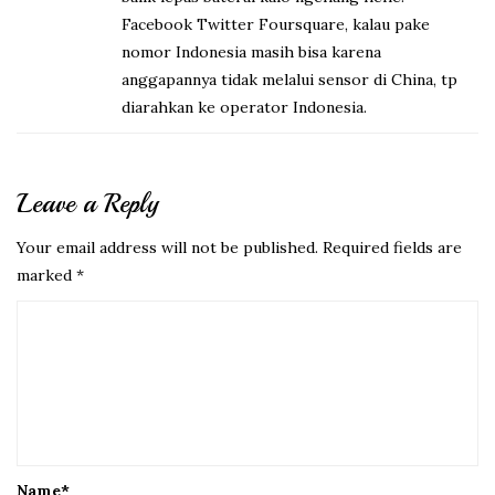
Facebook Twitter Foursquare, kalau pake
nomor Indonesia masih bisa karena
anggapannya tidak melalui sensor di China, tp
diarahkan ke operator Indonesia.
Leave a Reply
Your email address will not be published.
Required fields are
marked
*
Name
*