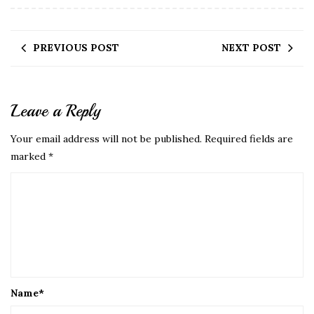
PREVIOUS POST
NEXT POST
Leave a Reply
Your email address will not be published.
Required fields are
marked
*
Name
*