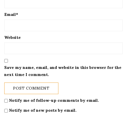
Email
*
Website
Save my name, email, and website in this browser for the
next time I comment.
Notify me of follow-up comments by email.
Notify me of new posts by email.