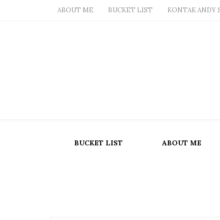
ABOUT ME
BUCKET LIST
KONTAK ANDY 
BUCKET LIST
ABOUT ME