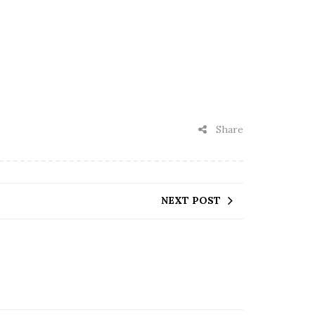
Share
NEXT POST