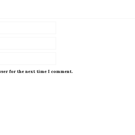
wser for the next time I comment.