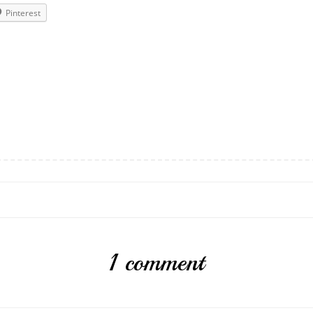
Pinterest
1 comment