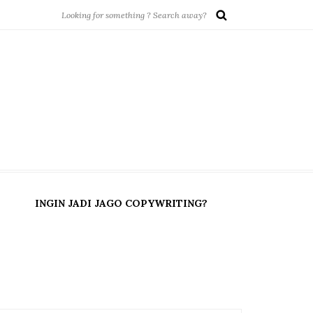
INGIN JADI JAGO COPYWRITING?