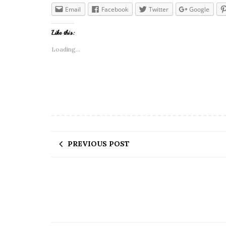
Email
Facebook
Twitter
Google
Like this:
Loading...
PREVIOUS POST