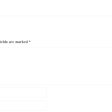
ields are marked
*