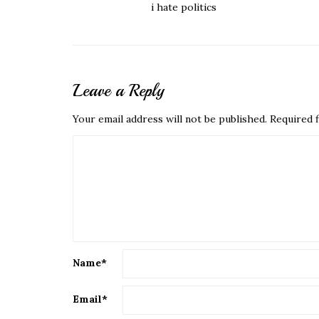
i hate politics
Leave a Reply
Your email address will not be published.
Required f
Name
*
Email
*