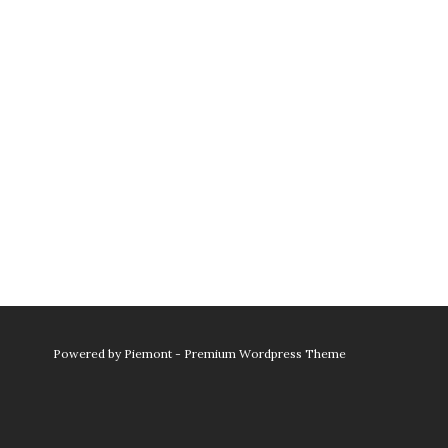
Powered by
Piemont - Premium Wordpress Theme