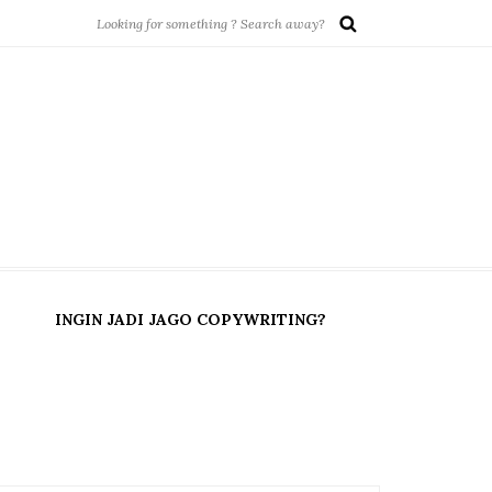
INGIN JADI JAGO COPYWRITING?