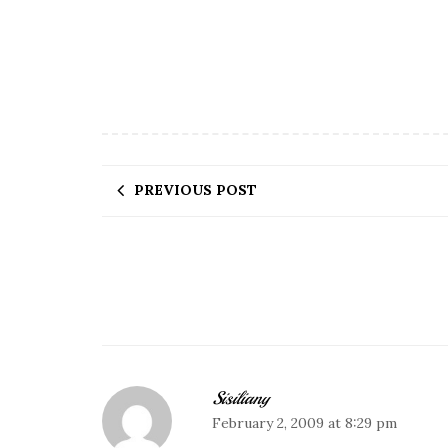
PREVIOUS POST
Sisiliany
February 2, 2009 at 8:29 pm