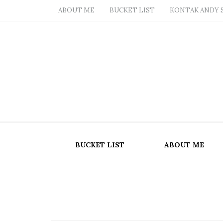
ABOUT ME
BUCKET LIST
KONTAK ANDY 
BUCKET LIST
ABOUT ME