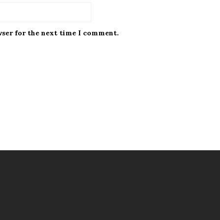
wser for the next time I comment.