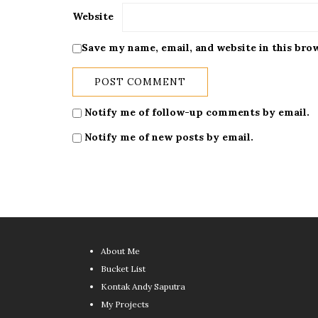
Website
Save my name, email, and website in this bro
Notify me of follow-up comments by email.
Notify me of new posts by email.
About Me
Bucket List
Kontak Andy Saputra
My Projects