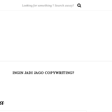
INGIN JADI JAGO COPYWRITING?
a