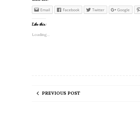
Email
Facebook
Twitter
Google
Like this:
Loading...
PREVIOUS POST