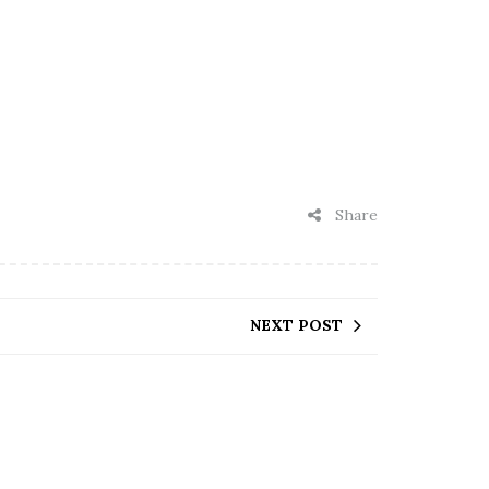
Share
NEXT POST