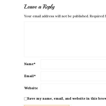
Leave a Reply
Your email address will not be published.
Required f
Name
*
Email
*
Website
Save my name, email, and website in this bro