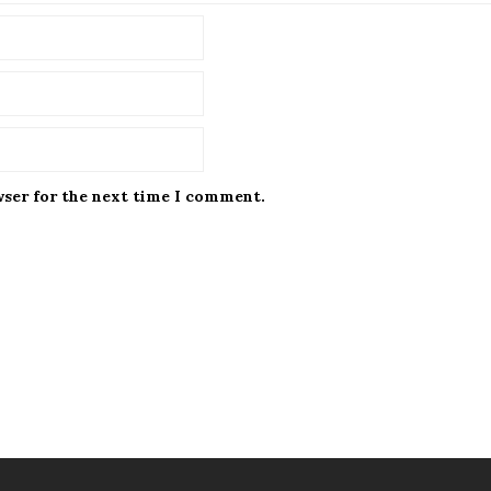
wser for the next time I comment.