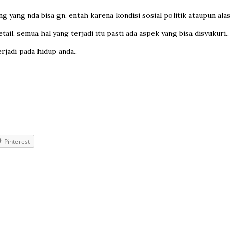
 yang nda bisa gn, entah karena kondisi sosial politik ataupun alasa
tail, semua hal yang terjadi itu pasti ada aspek yang bisa disyukuri..
rjadi pada hidup anda..
Pinterest