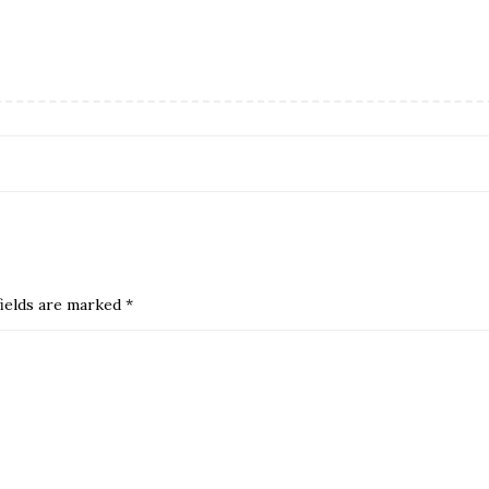
ields are marked
*