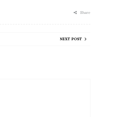
Share
NEXT POST