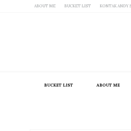
ABOUT ME
BUCKET LIST
KONTAK ANDY 
BUCKET LIST
ABOUT ME