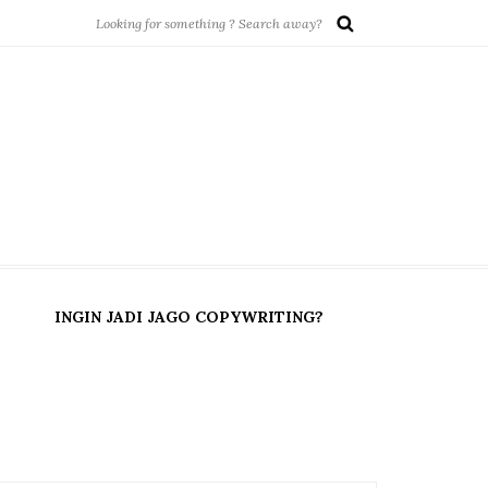
INGIN JADI JAGO COPYWRITING?