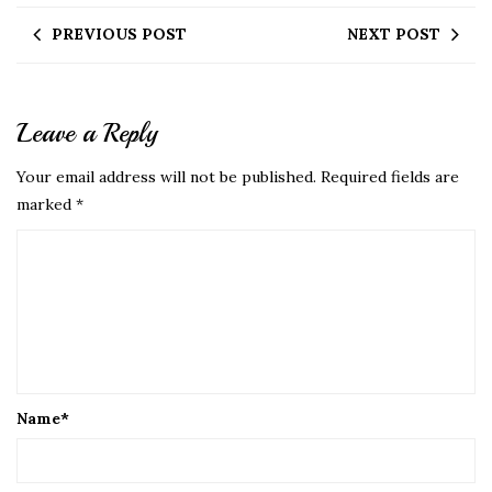
PREVIOUS POST
NEXT POST
Leave a Reply
Your email address will not be published.
Required fields are
marked
*
Name
*