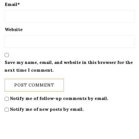
Email
*
Website
Save my name, email, and website in this browser for the
next time I comment.
Notify me of follow-up comments by email.
Notify me of new posts by email.