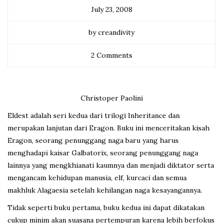
July 23, 2008
by creandivity
2 Comments
Christoper Paolini
Eldest adalah seri kedua dari trilogi Inheritance dan
merupakan lanjutan dari Eragon. Buku ini menceritakan kisah
Eragon, seorang penunggang naga baru yang harus
menghadapi kaisar Galbatorix, seorang penunggang naga
lainnya yang mengkhianati kaumnya dan menjadi diktator serta
mengancam kehidupan manusia, elf, kurcaci dan semua
makhluk Alagaesia setelah kehilangan naga kesayangannya.
Tidak seperti buku pertama, buku kedua ini dapat dikatakan
cukup minim akan suasana pertempuran karena lebih berfokus