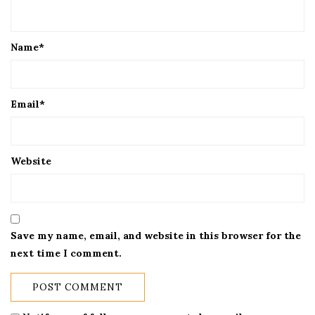
Name
*
Email
*
Website
Save my name, email, and website in this browser for the
next time I comment.