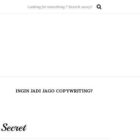
INGIN JADI JAGO COPYWRITING?
Secret