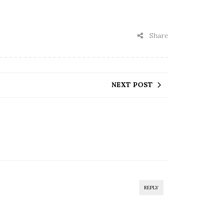
Share
NEXT POST
REPLY