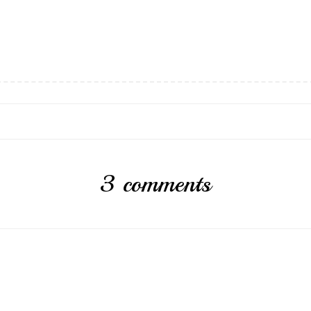
3 comments