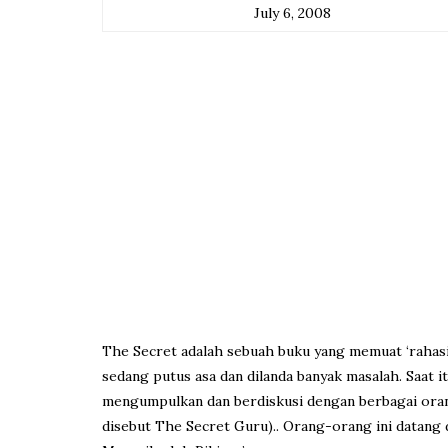
July 6, 2008
The Secret adalah sebuah buku yang memuat ‘rahasi
sedang putus asa dan dilanda banyak masalah. Saat
mengumpulkan dan berdiskusi dengan berbagai oran
disebut The Secret Guru).. Orang-orang ini datang 