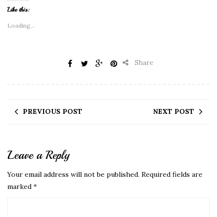
Like this:
Loading...
Share
PREVIOUS POST
NEXT POST
Leave a Reply
Your email address will not be published.
Required fields are
marked
*