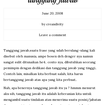
tanggung jawab
June 20, 2008
by creandivity
Leave a comment
Tanggung jawab,suatu frase yang udah berulang-ulang kali
disebut oleh manusia, ampe bosen deh denger nya namun
sangat sulit ditunaikan he4.. conto nya, dibutuhkan seorang
pemimpin dengan dedikasi dan tanggung jawab yang tinggi..
Contoh lain, misalkan kita berbuat salah, kita harus
bertanggung jawab atas apa yang kita perbuat..
Nah, apa benernya tanggung jawab itu ya ? hmmm menurut
aku sih, tanggung jawab itu adalah keberanian kita untuk
mengambil suatu tindakan atau menerima suatu posisi/jabatan