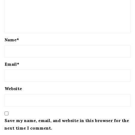
Name
*
Email
*
Website
Save my name, email, and website in this browser for the
next time I comment.