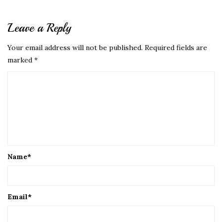
Leave a Reply
Your email address will not be published.
Required fields are
marked
*
Name
*
Email
*