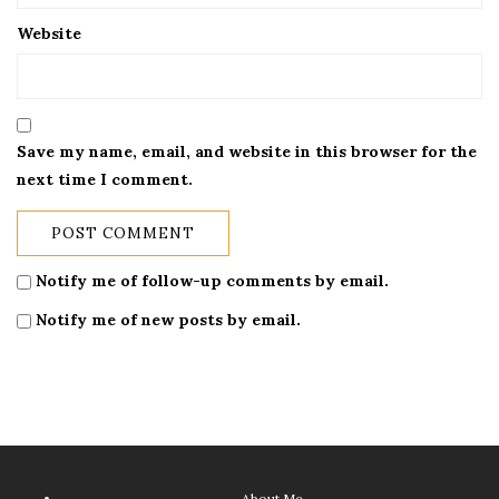
Website
Save my name, email, and website in this browser for the
next time I comment.
Notify me of follow-up comments by email.
Notify me of new posts by email.
About Me