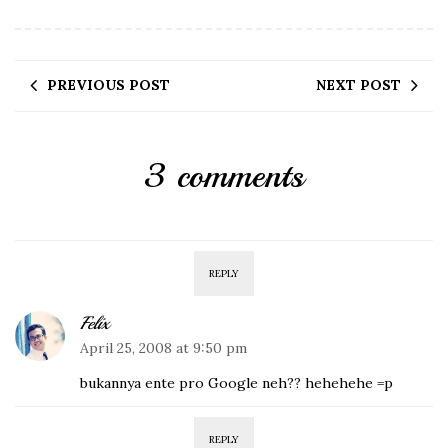
PREVIOUS POST
NEXT POST
3 comments
REPLY
Felix
April 25, 2008 at 9:50 pm
bukannya ente pro Google neh?? hehehehe =p
REPLY