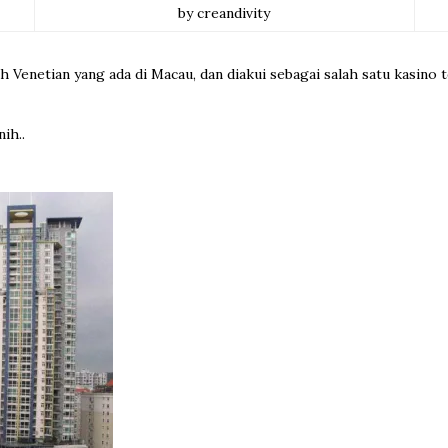
by creandivity
dalah Venetian yang ada di Macau, dan diakui sebagai salah satu kasino 
ih..