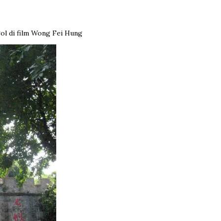
gol di film Wong Fei Hung