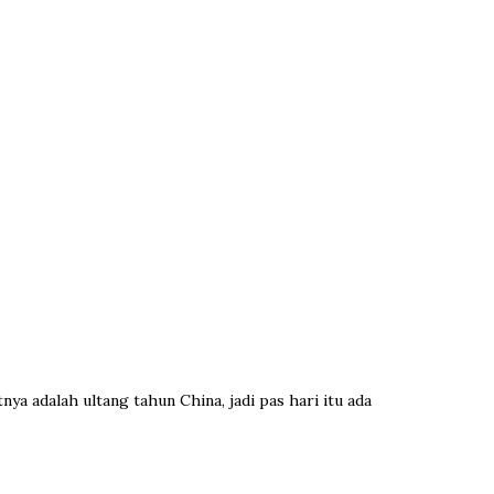
ya adalah ultang tahun China, jadi pas hari itu ada