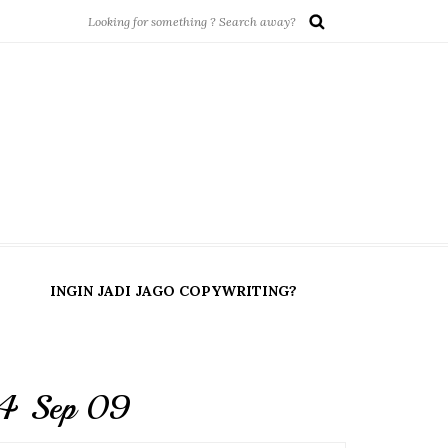
INGIN JADI JAGO COPYWRITING?
4 Sep 09