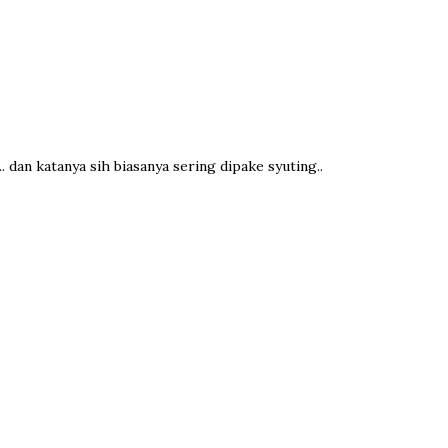
. dan katanya sih biasanya sering dipake syuting..