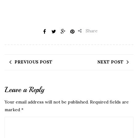
Share
PREVIOUS POST
NEXT POST
Leave a Reply
Your email address will not be published.
Required fields are
marked
*