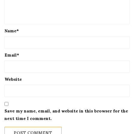
Name
*
Email
*
Website
Save my name, email, and website in this browser for the
next time I comment.