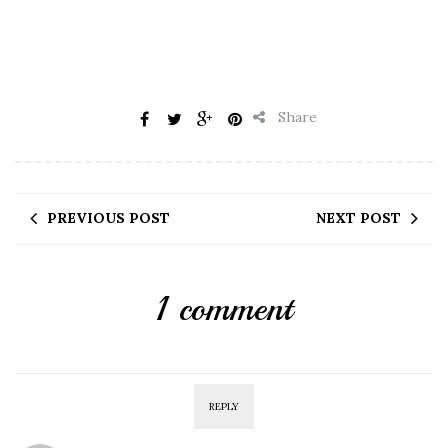
Share
PREVIOUS POST
NEXT POST
1 comment
REPLY