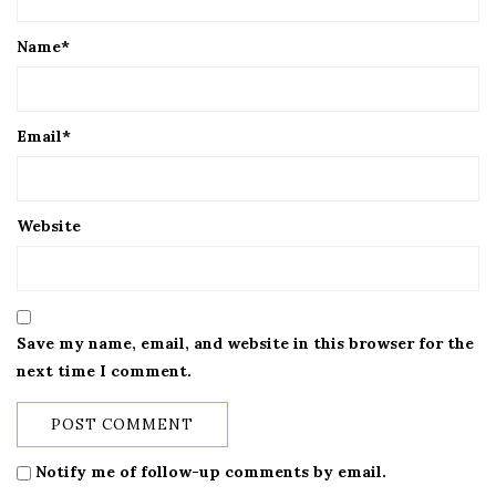
Name
*
Email
*
Website
Save my name, email, and website in this browser for the
next time I comment.
Notify me of follow-up comments by email.