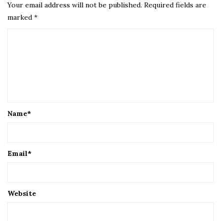
Your email address will not be published.
Required fields are
marked
*
Name
*
Email
*
Website