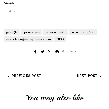
Like this:
Loading...
google
pencarian
review buku
search engine
search engine optimization
SEO
Share
PREVIOUS POST
NEXT POST
You may also like