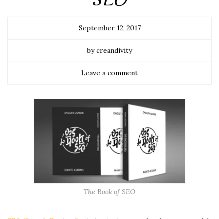
SEO
September 12, 2017
by creandivity
Leave a comment
The Book of SEO