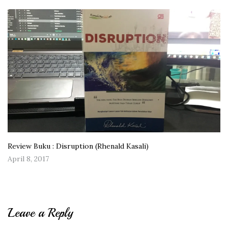
Review Buku : Disruption (Rhenald Kasali)
April 8, 2017
Leave a Reply