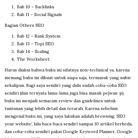
Bab 10 – Backlinks
Bab 11 – Social Signals
Bagian Others SEO
Bab 12 – Rank System
Bab 13 – Topi SEO
Bab 14 – Scaling
The Worksheet
Harus diakui bahwa buku ini sifatnya non-technical ya, karena
memang buku ini dibuat untuk siapa saja, termasuk yang nubie
sekalipun. Bagi saya sendiri yang dulu sudah coba-coba SEO
sendiri (dan ternyata lama-lama juga bisa masuk pejwan :p),
buku ini menjadi semacam review dan guidelines untuk
tuntunan yang lebih detail dan terarah. Karena sebelum
mengenal buku ini, yang saya lakukan adalah browsing ‘SEO
your website’, lalu baca-baca sendiri sampai 10 artikel berbeda,
dan coba-coba sendiri pakai Google Keyword Planner, Google