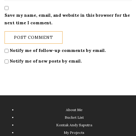
Save my name, email, and website in this browser for the
next time I comment.
Notify me of follow-up comments by email.
Notify me of new posts by email.
About Me
Bucket List
Kontak Andy Saputra
My Projects