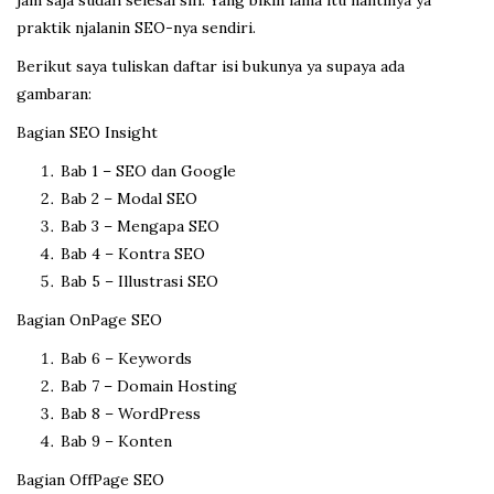
praktik njalanin SEO-nya sendiri.
Berikut saya tuliskan daftar isi bukunya ya supaya ada
gambaran:
Bagian SEO Insight
Bab 1 – SEO dan Google
Bab 2 – Modal SEO
Bab 3 – Mengapa SEO
Bab 4 – Kontra SEO
Bab 5 – Illustrasi SEO
Bagian OnPage SEO
Bab 6 – Keywords
Bab 7 – Domain Hosting
Bab 8 – WordPress
Bab 9 – Konten
Bagian OffPage SEO