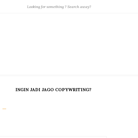
INGIN JADI JAGO COPYWRITING?