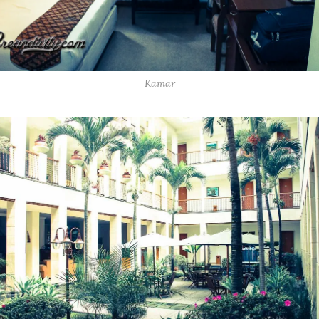
Kamar