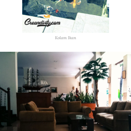
Kolam Ikan