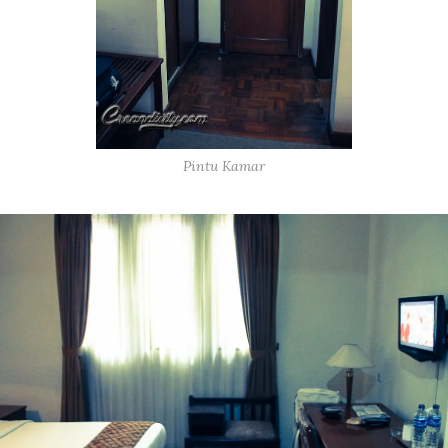
Pintu Kamar