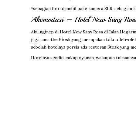
*sebagian foto diambil pake kamera SLR, sebagian k
Akomodasi – Hotel New Sany Ros
Aku nginep di Hotel New Sany Rosa di Jalan Hegarma
juga, ama the Kiosk yang merupakan toko oleh-oleh. 
sebelah hotelnya persis ada restoran Steak yang me
Hotelnya sendiri cukup nyaman, walaupun tulisannya