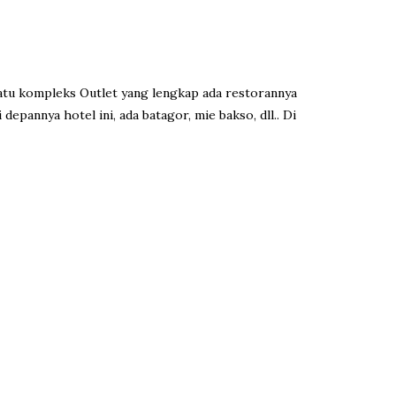
satu kompleks Outlet yang lengkap ada restorannya
pannya hotel ini, ada batagor, mie bakso, dll.. Di