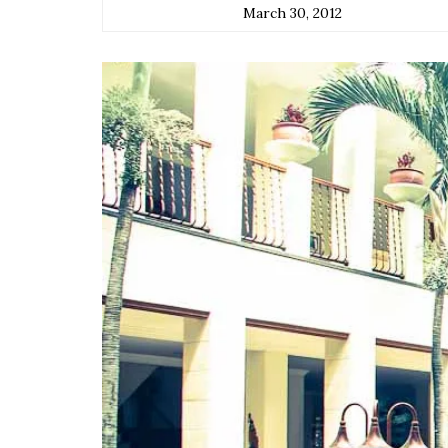
March 30, 2012