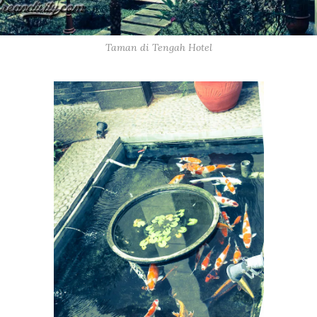
Taman di Tengah Hotel