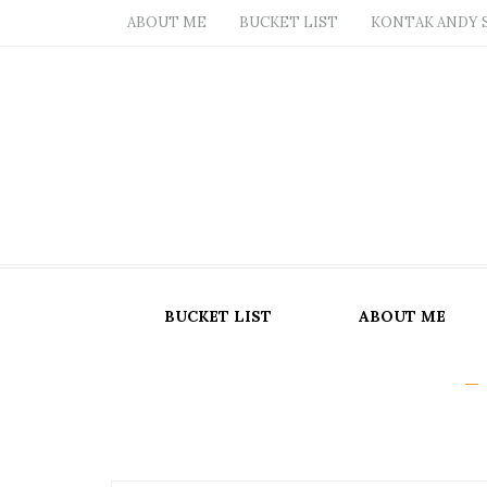
ABOUT ME
BUCKET LIST
KONTAK ANDY 
BUCKET LIST
ABOUT ME