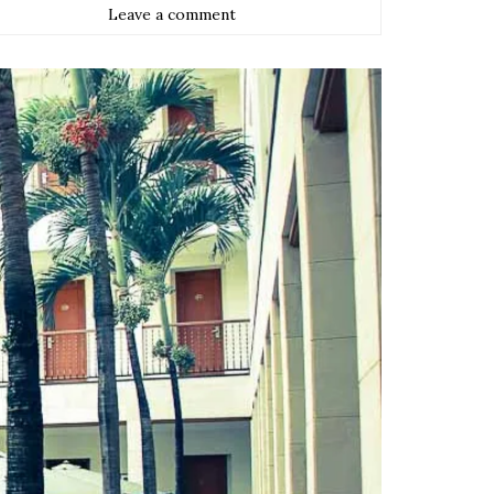
Leave a comment