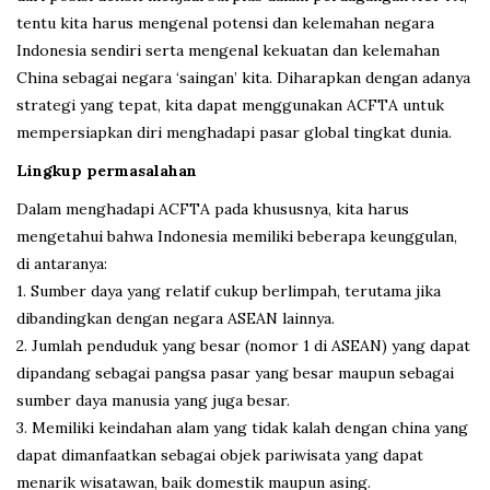
tentu kita harus mengenal potensi dan kelemahan negara
Indonesia sendiri serta mengenal kekuatan dan kelemahan
China sebagai negara ‘saingan’ kita. Diharapkan dengan adanya
strategi yang tepat, kita dapat menggunakan ACFTA untuk
mempersiapkan diri menghadapi pasar global tingkat dunia.
Lingkup permasalahan
Dalam menghadapi ACFTA pada khususnya, kita harus
mengetahui bahwa Indonesia memiliki beberapa keunggulan,
di antaranya:
1. Sumber daya yang relatif cukup berlimpah, terutama jika
dibandingkan dengan negara ASEAN lainnya.
2. Jumlah penduduk yang besar (nomor 1 di ASEAN) yang dapat
dipandang sebagai pangsa pasar yang besar maupun sebagai
sumber daya manusia yang juga besar.
3. Memiliki keindahan alam yang tidak kalah dengan china yang
dapat dimanfaatkan sebagai objek pariwisata yang dapat
menarik wisatawan, baik domestik maupun asing.