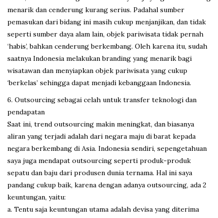
menarik dan cenderung kurang serius. Padahal sumber
pemasukan dari bidang ini masih cukup menjanjikan, dan tidak
seperti sumber daya alam lain, objek pariwisata tidak pernah
‘habis’, bahkan cenderung berkembang. Oleh karena itu, sudah
saatnya Indonesia melakukan branding yang menarik bagi
wisatawan dan menyiapkan objek pariwisata yang cukup
‘berkelas’ sehingga dapat menjadi kebanggaan Indonesia.
6. Outsourcing sebagai celah untuk transfer teknologi dan
pendapatan
Saat ini, trend outsourcing makin meningkat, dan biasanya
aliran yang terjadi adalah dari negara maju di barat kepada
negara berkembang di Asia. Indonesia sendiri, sepengetahuan
saya juga mendapat outsourcing seperti produk-produk
sepatu dan baju dari produsen dunia ternama. Hal ini saya
pandang cukup baik, karena dengan adanya outsourcing, ada 2
keuntungan, yaitu:
a. Tentu saja keuntungan utama adalah devisa yang diterima