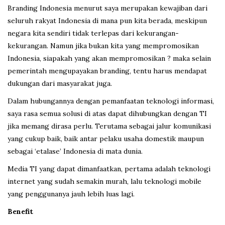
Branding Indonesia menurut saya merupakan kewajiban dari
seluruh rakyat Indonesia di mana pun kita berada, meskipun
negara kita sendiri tidak terlepas dari kekurangan-
kekurangan. Namun jika bukan kita yang mempromosikan
Indonesia, siapakah yang akan mempromosikan ? maka selain
pemerintah mengupayakan branding, tentu harus mendapat
dukungan dari masyarakat juga.
Dalam hubungannya dengan pemanfaatan teknologi informasi,
saya rasa semua solusi di atas dapat dihubungkan dengan TI
jika memang dirasa perlu. Terutama sebagai jalur komunikasi
yang cukup baik, baik antar pelaku usaha domestik maupun
sebagai ‘etalase’ Indonesia di mata dunia.
Media TI yang dapat dimanfaatkan, pertama adalah teknologi
internet yang sudah semakin murah, lalu teknologi mobile
yang penggunanya jauh lebih luas lagi.
Benefit