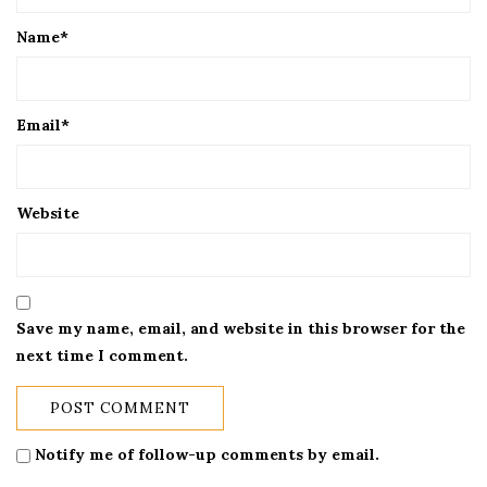
Name
*
Email
*
Website
Save my name, email, and website in this browser for the
next time I comment.
Notify me of follow-up comments by email.