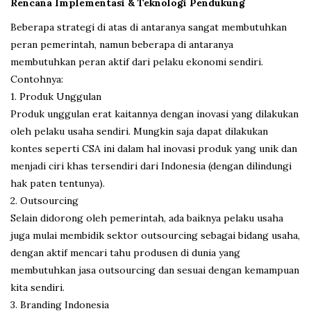
Rencana Implementasi & Teknologi Pendukung
Beberapa strategi di atas di antaranya sangat membutuhkan
peran pemerintah, namun beberapa di antaranya
membutuhkan peran aktif dari pelaku ekonomi sendiri.
Contohnya:
1. Produk Unggulan
Produk unggulan erat kaitannya dengan inovasi yang dilakukan
oleh pelaku usaha sendiri. Mungkin saja dapat dilakukan
kontes seperti CSA ini dalam hal inovasi produk yang unik dan
menjadi ciri khas tersendiri dari Indonesia (dengan dilindungi
hak paten tentunya).
2. Outsourcing
Selain didorong oleh pemerintah, ada baiknya pelaku usaha
juga mulai membidik sektor outsourcing sebagai bidang usaha,
dengan aktif mencari tahu produsen di dunia yang
membutuhkan jasa outsourcing dan sesuai dengan kemampuan
kita sendiri.
3. Branding Indonesia