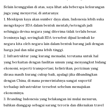
Selain keunggulan di atas, saya lihat ada beberapa kekurangan
juga yang menyertai, di antaranya:
1. Meskipun kaya akan sumber daya alam, Indonesia lebih suka
mengekspor SDA dalam bentuk mentah/setengah jadi
sehingga devisa negara yang diterima tidak terlalu besar.
Ironisnya lagi, seringkali SDA tersebut dijual kembali ke
negara kita oleh negara lain dalam bentuk barang jadi dengan
harga jual dan nilai guna lebih tinggi.
2. Infrastruktur yang kurang memadai, terutama untuk hal
yang berkaitan dengan fasilitas umum yang menyangkut bidang
ekonomi, seperti transportasi, kelistrikan, perizinan yang
dirasa masih kurang cukup baik, apalagi jika dibandingkan
dengan China, di mana pemerintahnya sangat suportif
terhadap infrastruktur tersebut sebelum memajukan
ekonominya.
3. Branding Indonesia yang belakangan ini mulai menurun,
bahkan dianggap sebagai sarang teroris dan dikenakan travel