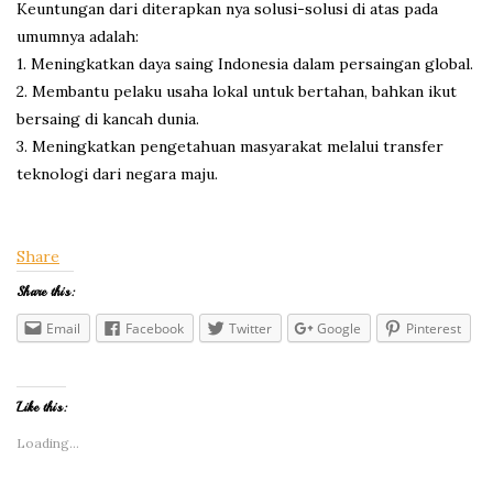
Keuntungan dari diterapkan nya solusi-solusi di atas pada
umumnya adalah:
1. Meningkatkan daya saing Indonesia dalam persaingan global.
2. Membantu pelaku usaha lokal untuk bertahan, bahkan ikut
bersaing di kancah dunia.
3. Meningkatkan pengetahuan masyarakat melalui transfer
teknologi dari negara maju.
Share
Share this:
Email
Facebook
Twitter
Google
Pinterest
Like this:
Loading...