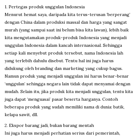
1. Pertegas produk unggulan Indonesia
Menurut hemat saya, daripada kita terus-terusan ‘berperang’
dengan China dalam produksi massal dan harga yang sangat
murah (yang sampai saat ini belum bisa kita lawan), lebih baik
kita mengutamakan produk-produk Indonesia yang menjadi
unggulan Indonesia dalam kancah internasional. Sehingga
setiap kali menyebut produk tersebut, nama Indonesia lah
yang terlebih dahulu disebut. Tentu hal ini juga harus
didukung oleh branding dan marketing yang cukup bagus.
Namun produk yang menjadi unggulan ini harus benar-benar
‘unggulan’ sehingga negara lain tidak dapat menyamai dengan
mudah. Selain itu, jika produk kita menjadi unggulan, tentu kita
juga dapat ‘menguasai’ pasar beserta harganya. Contoh
beberapa produk yang sudah memiliki nama di dunia: batik,
kelapa sawit, dll.
2. Ekspor barang jadi, bukan barang mentah
Ini juga harus menjadi perhatian serius dari pemerintah,