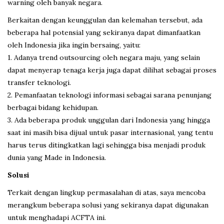
warning oleh banyak negara.
Berkaitan dengan keunggulan dan kelemahan tersebut, ada
beberapa hal potensial yang sekiranya dapat dimanfaatkan
oleh Indonesia jika ingin bersaing, yaitu:
1. Adanya trend outsourcing oleh negara maju, yang selain
dapat menyerap tenaga kerja juga dapat dilihat sebagai proses
transfer teknologi.
2. Pemanfaatan teknologi informasi sebagai sarana penunjang
berbagai bidang kehidupan.
3. Ada beberapa produk unggulan dari Indonesia yang hingga
saat ini masih bisa dijual untuk pasar internasional, yang tentu
harus terus ditingkatkan lagi sehingga bisa menjadi produk
dunia yang Made in Indonesia.
Solusi
Terkait dengan lingkup permasalahan di atas, saya mencoba
merangkum beberapa solusi yang sekiranya dapat digunakan
untuk menghadapi ACFTA ini.