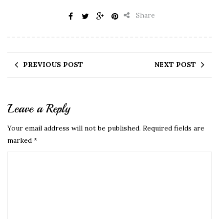
Share
PREVIOUS POST
NEXT POST
Leave a Reply
Your email address will not be published.
Required fields are
marked
*