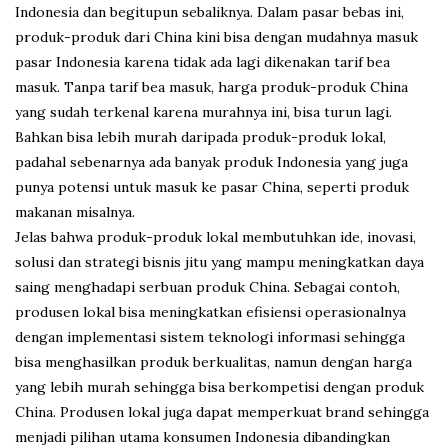
Indonesia dan begitupun sebaliknya. Dalam pasar bebas ini,
produk-produk dari China kini bisa dengan mudahnya masuk
pasar Indonesia karena tidak ada lagi dikenakan tarif bea
masuk. Tanpa tarif bea masuk, harga produk-produk China
yang sudah terkenal karena murahnya ini, bisa turun lagi.
Bahkan bisa lebih murah daripada produk-produk lokal,
padahal sebenarnya ada banyak produk Indonesia yang juga
punya potensi untuk masuk ke pasar China, seperti produk
makanan misalnya.
Jelas bahwa produk-produk lokal membutuhkan ide, inovasi,
solusi dan strategi bisnis jitu yang mampu meningkatkan daya
saing menghadapi serbuan produk China. Sebagai contoh,
produsen lokal bisa meningkatkan efisiensi operasionalnya
dengan implementasi sistem teknologi informasi sehingga
bisa menghasilkan produk berkualitas, namun dengan harga
yang lebih murah sehingga bisa berkompetisi dengan produk
China. Produsen lokal juga dapat memperkuat brand sehingga
menjadi pilihan utama konsumen Indonesia dibandingkan