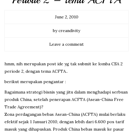
Periode 2 – Tema ACFTA
June 2, 2010
by creandivity
Leave a comment
hmm, nih merupakan post ide yg tak submit ke lomba CSA 2
periode 2, dengan tema ACFTA..
berikut merupakan pengantar :
Bagaimana strategi bisnis yang jitu dalam menghadapi serbuan
produk China, setelah penerapan ACFTA (Asean-China Free
Trade Agreement)?
Zona perdagangan bebas Asean-China (ACFTA) mulai berlaku
efektif sejak 1 Januari 2010, dengan lebih dari 6.600 pos tarif
masuk yang dihapuskan. Produk China bebas masuk ke pasar