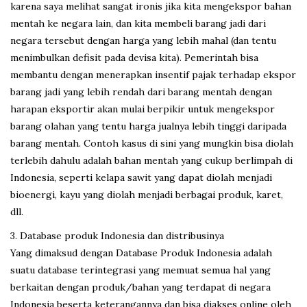
karena saya melihat sangat ironis jika kita mengekspor bahan
mentah ke negara lain, dan kita membeli barang jadi dari
negara tersebut dengan harga yang lebih mahal (dan tentu
menimbulkan defisit pada devisa kita). Pemerintah bisa
membantu dengan menerapkan insentif pajak terhadap ekspor
barang jadi yang lebih rendah dari barang mentah dengan
harapan eksportir akan mulai berpikir untuk mengekspor
barang olahan yang tentu harga jualnya lebih tinggi daripada
barang mentah. Contoh kasus di sini yang mungkin bisa diolah
terlebih dahulu adalah bahan mentah yang cukup berlimpah di
Indonesia, seperti kelapa sawit yang dapat diolah menjadi
bioenergi, kayu yang diolah menjadi berbagai produk, karet,
dll.
3. Database produk Indonesia dan distribusinya
Yang dimaksud dengan Database Produk Indonesia adalah
suatu database terintegrasi yang memuat semua hal yang
berkaitan dengan produk/bahan yang terdapat di negara
Indonesia beserta keterangannya dan bisa diakses online oleh