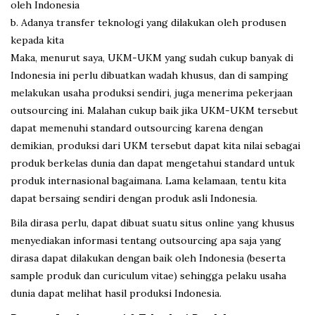
oleh Indonesia
b. Adanya transfer teknologi yang dilakukan oleh produsen
kepada kita
Maka, menurut saya, UKM-UKM yang sudah cukup banyak di
Indonesia ini perlu dibuatkan wadah khusus, dan di samping
melakukan usaha produksi sendiri, juga menerima pekerjaan
outsourcing ini. Malahan cukup baik jika UKM-UKM tersebut
dapat memenuhi standard outsourcing karena dengan
demikian, produksi dari UKM tersebut dapat kita nilai sebagai
produk berkelas dunia dan dapat mengetahui standard untuk
produk internasional bagaimana. Lama kelamaan, tentu kita
dapat bersaing sendiri dengan produk asli Indonesia.
Bila dirasa perlu, dapat dibuat suatu situs online yang khusus
menyediakan informasi tentang outsourcing apa saja yang
dirasa dapat dilakukan dengan baik oleh Indonesia (beserta
sample produk dan curiculum vitae) sehingga pelaku usaha
dunia dapat melihat hasil produksi Indonesia.