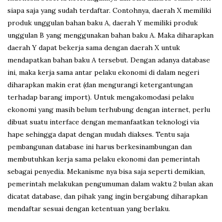
siapa saja yang sudah terdaftar. Contohnya, daerah X memiliki
produk unggulan bahan baku A, daerah Y memiliki produk
unggulan B yang menggunakan bahan baku A. Maka diharapkan
daerah Y dapat bekerja sama dengan daerah X untuk
mendapatkan bahan baku A tersebut. Dengan adanya database
ini, maka kerja sama antar pelaku ekonomi di dalam negeri
diharapkan makin erat (dan mengurangi ketergantungan
terhadap barang import). Untuk mengakomodasi pelaku
ekonomi yang masih belum terhubung dengan internet, perlu
dibuat suatu interface dengan memanfaatkan teknologi via
hape sehingga dapat dengan mudah diakses. Tentu saja
pembangunan database ini harus berkesinambungan dan
membutuhkan kerja sama pelaku ekonomi dan pemerintah
sebagai penyedia. Mekanisme nya bisa saja seperti demikian,
pemerintah melakukan pengumuman dalam waktu 2 bulan akan
dicatat database, dan pihak yang ingin bergabung diharapkan
mendaftar sesuai dengan ketentuan yang berlaku.